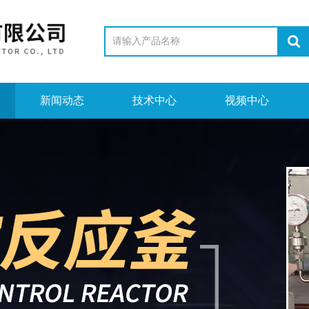
新闻动态
技术中心
视频中心