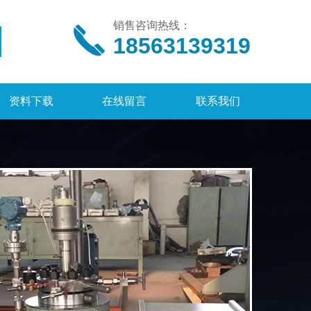
销售咨询热线：
18563139319
资料下载
在线留言
联系我们