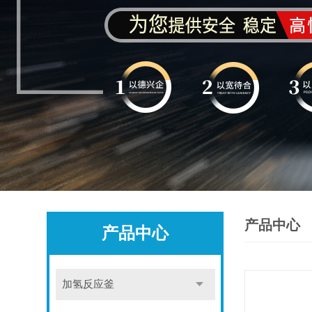
产品中心
产品中心
加氢反应釜