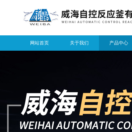
网站首页
关于我们
产品中心