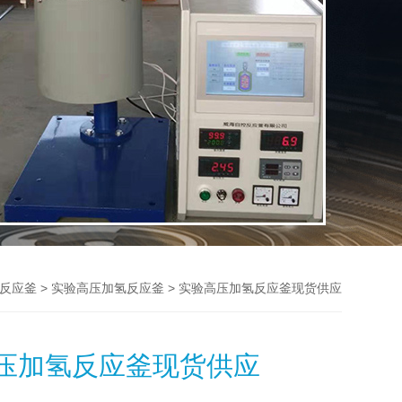
>
> 实验高压加氢反应釜现货供应
反应釜
实验高压加氢反应釜
压加氢反应釜现货供应