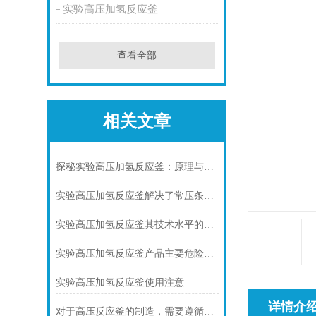
实验高压加氢反应釜
查看全部
相关文章
探秘实验高压加氢反应釜：原理与优势解析
实验高压加氢反应釜解决了常压条件下难以完成的反应难题
实验高压加氢反应釜其技术水平的提高对于氢能领域的发展具有重要意义
实验高压加氢反应釜产品主要危险及控制措施
实验高压加氢反应釜使用注意
详情介
对于高压反应釜的制造，需要遵循哪些守则