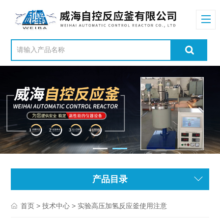
产品目录
>
> 实验高压加氢反应釜使用注意
首页
技术中心