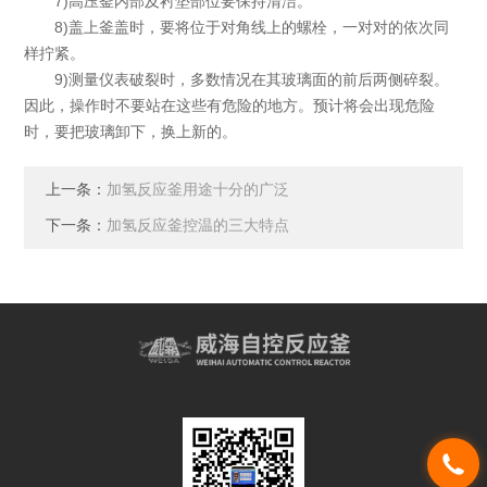
7)高压釜内部及衬垫部位要保持清洁。
8)盖上釜盖时，要将位于对角线上的螺栓，一对对的依次同
样拧紧。
9)测量仪表破裂时，多数情况在其玻璃面的前后两侧碎裂。
因此，操作时不要站在这些有危险的地方。预计将会出现危险
时，要把玻璃卸下，换上新的。
上一条：
加氢反应釜用途十分的广泛
下一条：
加氢反应釜控温的三大特点