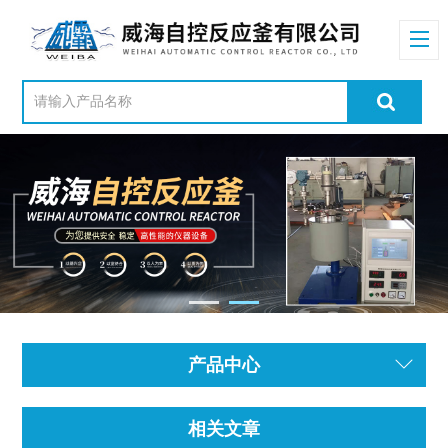
产品中心
相关文章