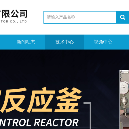
新闻动态
技术中心
视频中心