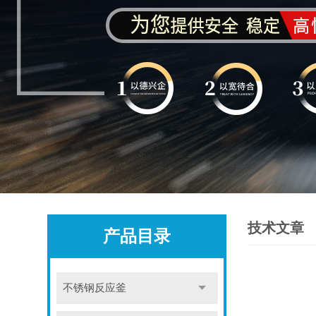
技术文章
产品目录
不锈钢反应釜