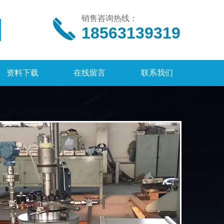
销售咨询热线：
18563139319
资料下载
在线留言
联系我们