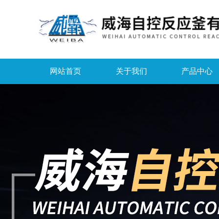
网站首页
关于我们
产品中心