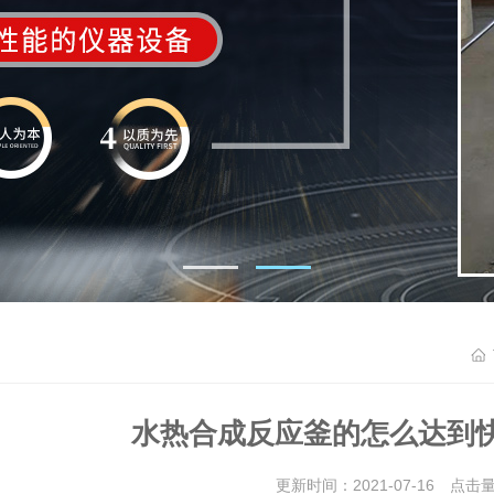
水热合成反应釜的怎么达到
更新时间：2021-07-16 点击