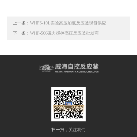
上一条：
WHFS-10L实验高压加氢反应釜现货供应
下一条：
WHF-500磁力搅拌高压反应釜批发商
扫一扫，关注我们