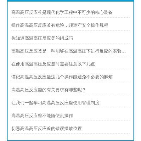
高温高压反应釜是现代化学工程中不可少的核心装备
操作高温高压反应釜有危险，须遵守安全操作规程
你知道高温高压反应釜的组成吗
高温高压反应釜是一种能够在高温高压下进行反应的实验设备
在使用高温高压反应釜时需要注意以下几点
谨记高温高压反应釜这几个操作能避免不必要的麻烦
高温高压反应釜的有关要求有哪些呢？
让我们一起学习高温高压反应釜使用管理制度
高温高压反应釜不能随便乱操作
切忌高温高压反应釜的错误摆放位置