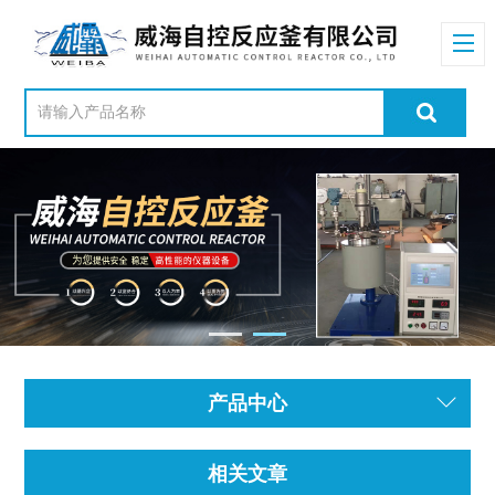
产品中心
相关文章