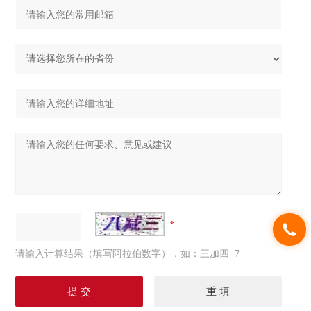
请输入计算结果（填写阿拉伯数字），如：三加四=7