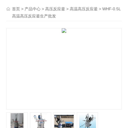
>
>
>
> WHF-0.5L
首页
产品中心
高压反应釜
高温高压反应釜
高温高压反应釜生产批发