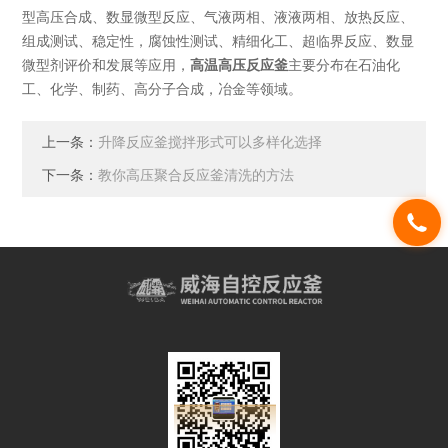
型高压合成、数显微型反应、气液两相、液液两相、放热反应、
组成测试、稳定性，腐蚀性测试、精细化工、超临界反应、数显
微型剂评价和发展等应用，
高温高压反应釜
主要分布在石油化
工、化学、制药、高分子合成，冶金等领域。
上一条：
升降反应釜搅拌形式可以多样化选择
下一条：
教你高压聚合反应釜清洗的方法