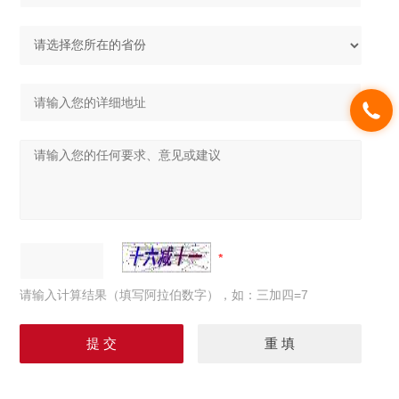
请输入计算结果（填写阿拉伯数字），如：三加四=7