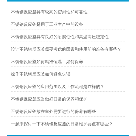
不锈钢反应釜具有较高的密封性和可靠性
不锈钢反应釜是用于工业生产中的设备
不锈钢反应釜具有良好的耐腐蚀性和高温高压稳定性
设计不锈钢反应釜需要考虑的因素和使用前的准备有哪些？
不锈钢反应釜如何精准恒温，如何保养
操作不锈钢反应釜如何避免失误
不锈钢反应釜的应用范围以及工作流程是咋样的？
不锈钢反应釜应当做好日常的保养和保护
不锈钢反应釜放在室外需要进行的保养有哪些
一起来探讨一下不锈钢反应釜的日常维护要点有哪些？