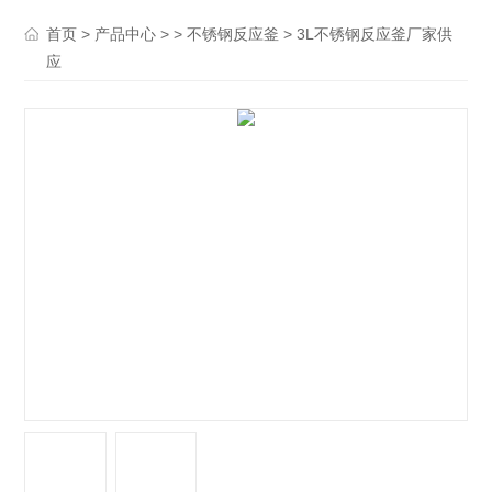
>
> >
> 3L不锈钢反应釜厂家供
首页
产品中心
不锈钢反应釜
应