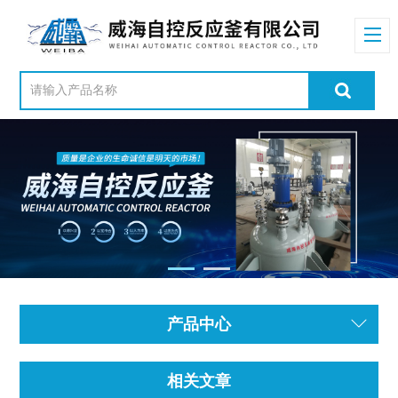
产品中心
相关文章