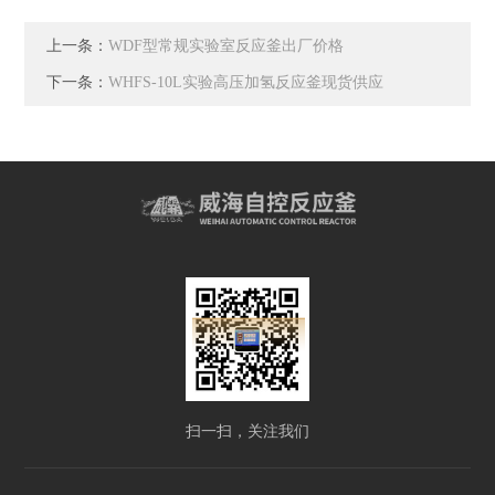
上一条：
WDF型常规实验室反应釜出厂价格
下一条：
WHFS-10L实验高压加氢反应釜现货供应
扫一扫，关注我们