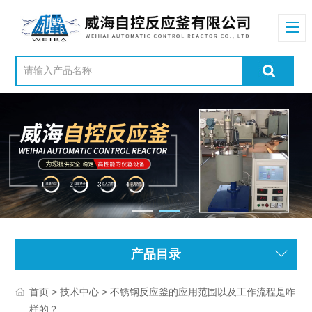
产品目录
>
> 不锈钢反应釜的应用范围以及工作流程是咋
首页
技术中心
样的？