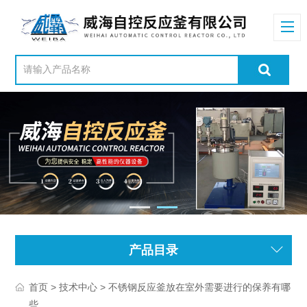
产品目录
>
> 不锈钢反应釜放在室外需要进行的保养有哪
首页
技术中心
些