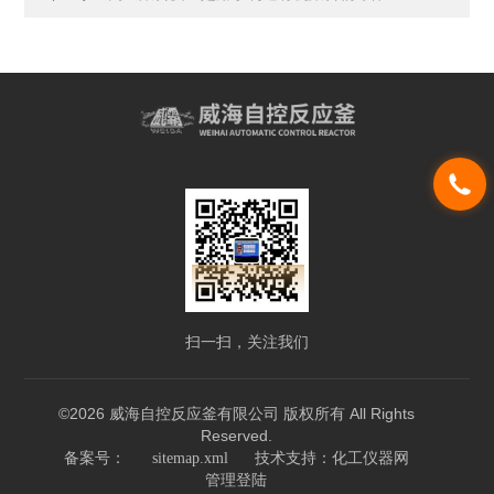
扫一扫，关注我们
©2026 威海自控反应釜有限公司 版权所有 All Rights
Reserved.
技术支持：
备案号：
sitemap.xml
化工仪器网
管理登陆