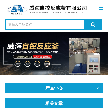
产品中心
相关文章