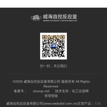
扫一扫，关注我们
©2026 威海自控反应釜有限公司 版权所有 All Rights
Reserved.
技术支持：
备案号：
sitemap.xml
化工仪器网
管理登陆
威海自控反应釜有限公司(www.weibafyf.com.cn)主营产品：
实验