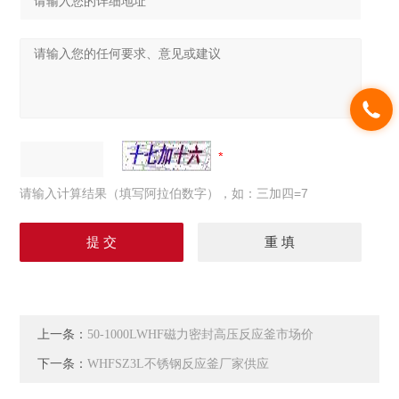
请输入计算结果（填写阿拉伯数字），如：三加四=7
上一条：
50-1000LWHF磁力密封高压反应釜市场价
下一条：
WHFSZ3L不锈钢反应釜厂家供应