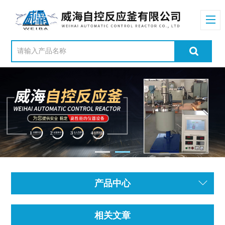
产品中心
相关文章