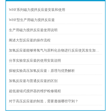
WHF系列磁力搅拌反应釜安装和使用
WHF型生产用磁力搅拌反应釜
生产用磁力搅拌反应釜使用说明
阐述大型反应釜的操作流程
加氢反应釜能够将氢气与原料化合物进行反应使其发生加氢反应
分享实验室反应釜的使用安装说明
探秘实验高压加氢反应釜：原理与优势解析
加氢反应釜与普通反应釜的区别
超低速锚式搅拌器的维护检修规程
对于高压反应釜的制造，需要遵循哪些守则？