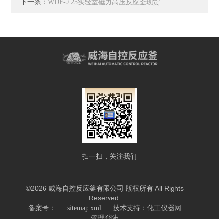
下一条：
WDF-0.25实验室磁力高压反应釜现货
扫一扫，关注我们
©2026 威海自控反应釜有限公司 版权所有 All Rights
Reserved.
技术支持：
备案号：
sitemap.xml
化工仪器网
管理登陆