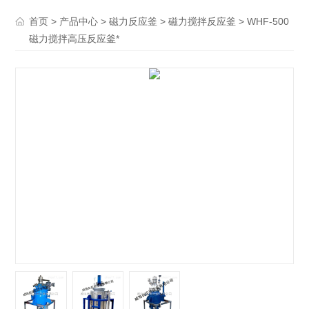
>
>
>
> WHF-500
首页
产品中心
磁力反应釜
磁力搅拌反应釜
磁力搅拌高压反应釜*