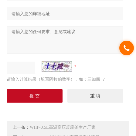
请输入计算结果（填写阿拉伯数字），如：三加四=7
上一条：
WHF-0.5L高温高压反应釜生产厂家