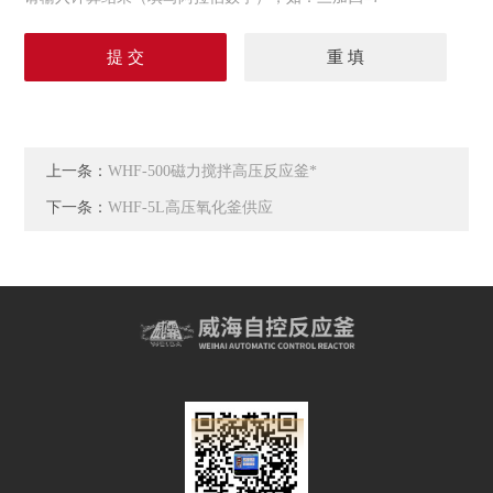
上一条：
WHF-500磁力搅拌高压反应釜*
下一条：
WHF-5L高压氧化釜供应