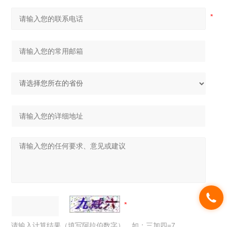
请输入计算结果（填写阿拉伯数字），如：三加四=7