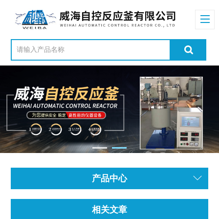
产品中心
相关文章