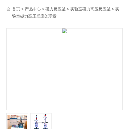
>
>
>
> 实
首页
产品中心
磁力反应釜
实验室磁力高压反应釜
验室磁力高压反应釜现货