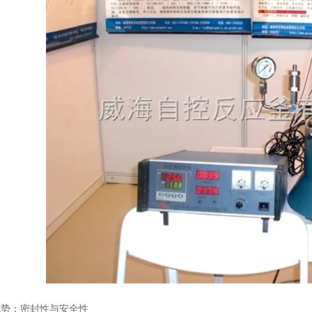
：密封性与安全性