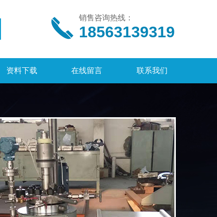
销售咨询热线：
18563139319
资料下载
在线留言
联系我们