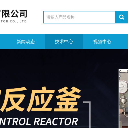
新闻动态
技术中心
视频中心