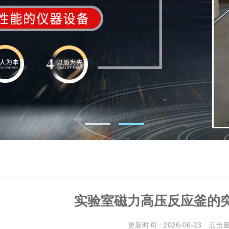
实验室磁力高压反应釜的
更新时间：2026-06-23 点击