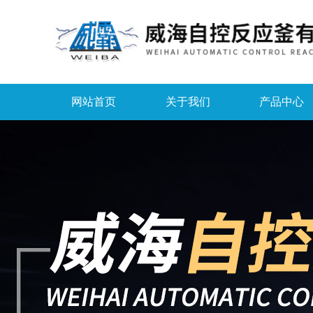
网站首页
关于我们
产品中心