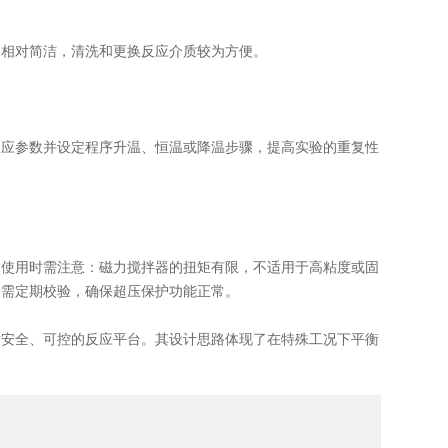
相对简洁，清洗和更换反应介质较为方便。
应参数并设定程序升温、恒温或降温步骤，提高实验的重复性
使用时需注意：磁力搅拌器的扭矩有限，不适用于高粘度或固
表需定期校验，确保超压保护功能正常。
安全、可控的反应平台。其设计思路体现了在特殊工况下平衡