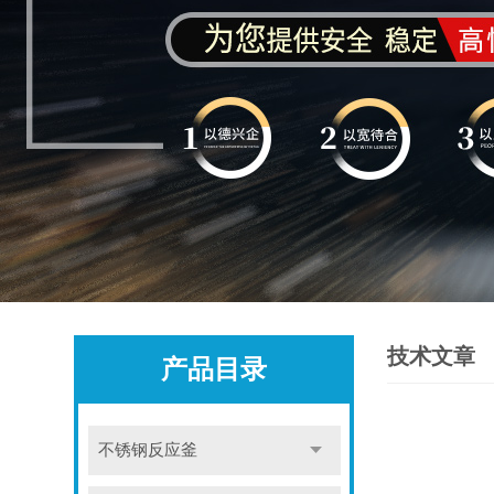
技术文章
产品目录
不锈钢反应釜