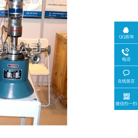
QQ咨询
电话
在线留言
微信扫一扫