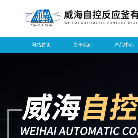
网站首页
关于我们
产品中心