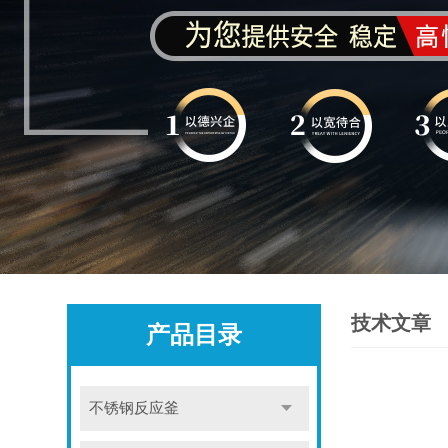
技术文章
产品目录
不锈钢反应釜