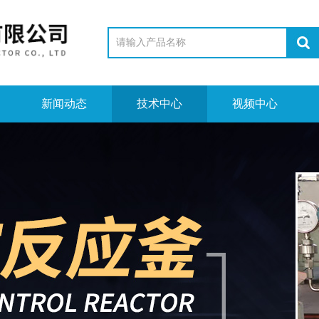
新闻动态
技术中心
视频中心