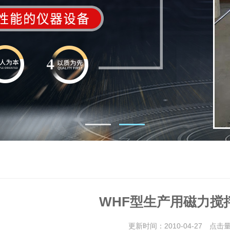
WHF型生产用磁力搅
更新时间：2010-04-27 点击