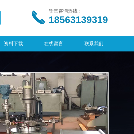
销售咨询热线：
18563139319
资料下载
在线留言
联系我们