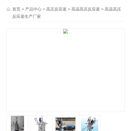
>
>
>
> 高温高压
首页
产品中心
高压反应釜
高温高压反应釜
反应釜生产厂家