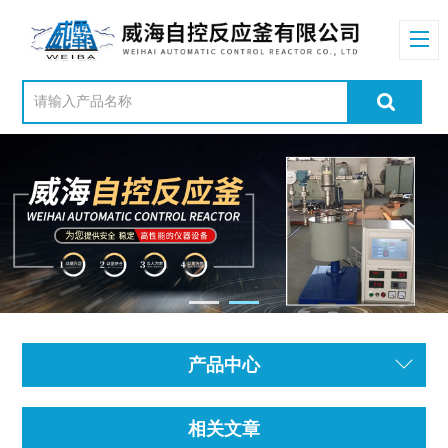
产品中心
相关文章