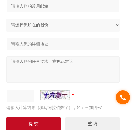
请输入计算结果（填写阿拉伯数字），如：三加四=7