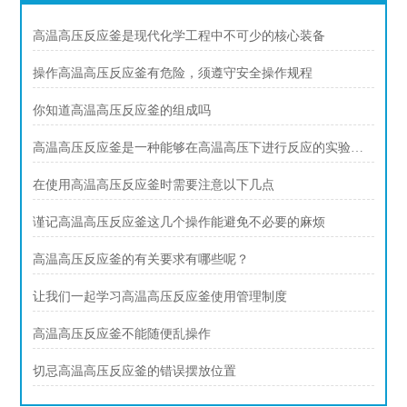
高温高压反应釜是现代化学工程中不可少的核心装备
操作高温高压反应釜有危险，须遵守安全操作规程
你知道高温高压反应釜的组成吗
高温高压反应釜是一种能够在高温高压下进行反应的实验设备
在使用高温高压反应釜时需要注意以下几点
谨记高温高压反应釜这几个操作能避免不必要的麻烦
高温高压反应釜的有关要求有哪些呢？
让我们一起学习高温高压反应釜使用管理制度
高温高压反应釜不能随便乱操作
切忌高温高压反应釜的错误摆放位置