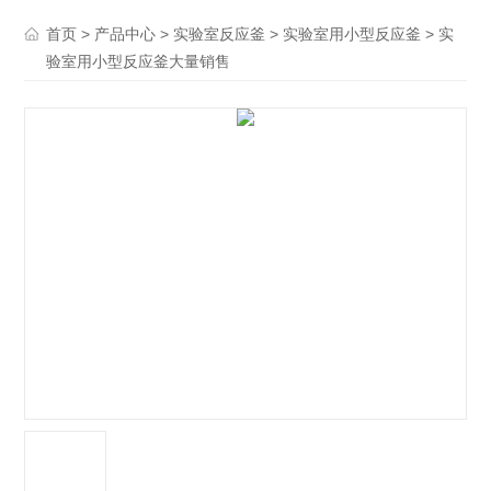
>
>
>
> 实
首页
产品中心
实验室反应釜
实验室用小型反应釜
验室用小型反应釜大量销售