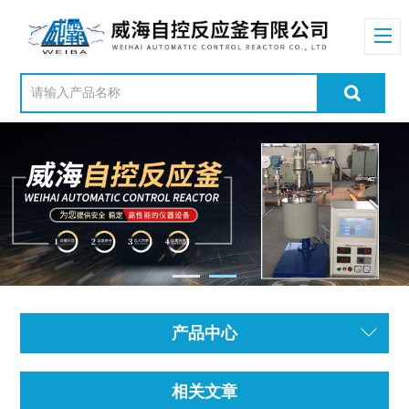
产品中心
相关文章