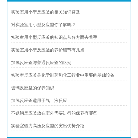
实验室用小型反应釜的相关知识普及
对实验室用小型反应釜你了解吗？
实验室用小型反应釜的知识点从各方面去着手
实验室用小型反应釜的养护细节有几点
加氢反应釜与普通反应釜的区别
实验室反应釜是化学制药和化工行业中重要的基础设备
玻璃反应釜的保养知识
加氢反应釜适用于气—液反应
不锈钢反应釜放在室外需要进行的保养有哪些
实验室磁力高压反应釜的突出优势介绍