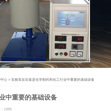
> 实验室反应釜是化学制药和化工行业中重要的基础设备
术中心
业中重要的基础设备
量：
1985