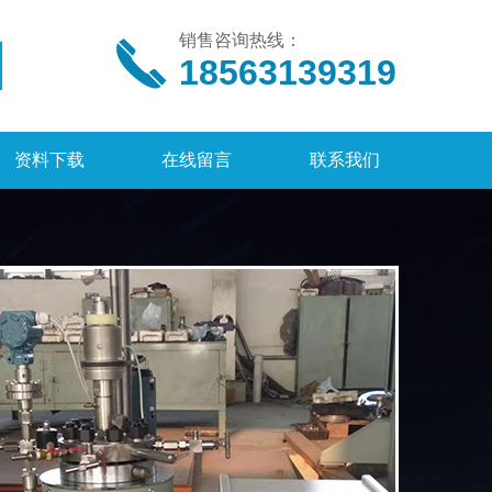
销售咨询热线：
18563139319
资料下载
在线留言
联系我们