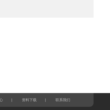
|
|
心
资料下载
联系我们