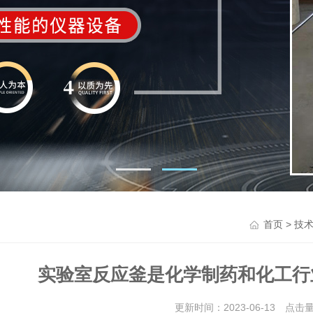
>
首页
技
实验室反应釜是化学制药和化工行
更新时间：2023-06-13 点击