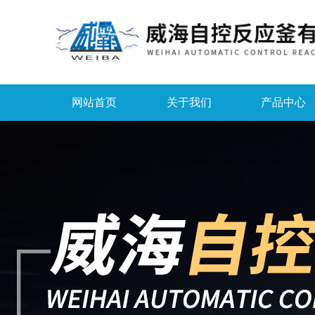
网站首页
关于我们
产品中心