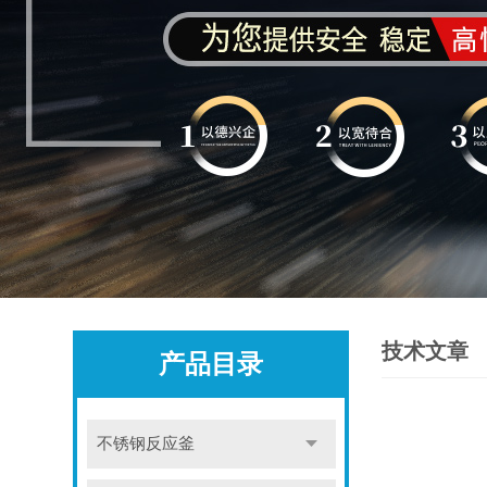
技术文章
产品目录
不锈钢反应釜