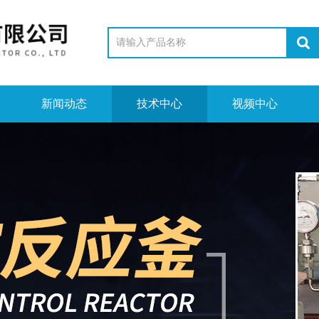
新闻动态
技术中心
视频中心