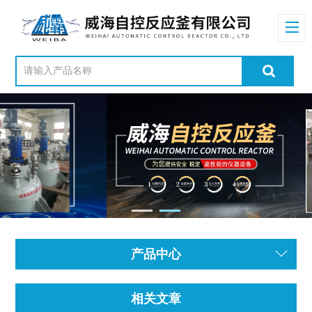
产品中心
相关文章