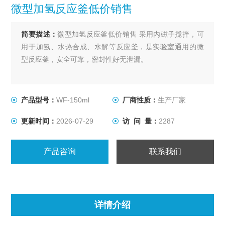
微型加氢反应釜低价销售
简要描述：
微型加氢反应釜低价销售 采用内磁子搅拌，可
用于加氢、水热合成、水解等反应釜，是实验室通用的微
型反应釜，安全可靠，密封性好无泄漏。
产品型号：
WF-150ml
厂商性质：
生产厂家
更新时间：
2026-07-29
访 问 量：
2287
产品咨询
联系我们
详情介绍