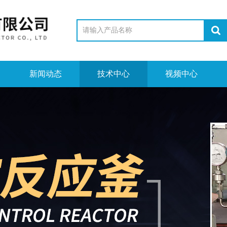
新闻动态
技术中心
视频中心