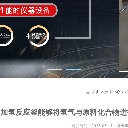
>
> 
首页
技术中心
加氢反应釜能够将氢气与原料化合物进
更新时间：2023-05-11 点击