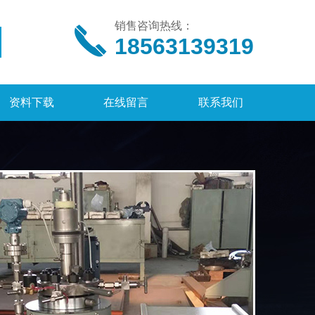
销售咨询热线：
18563139319
资料下载
在线留言
联系我们