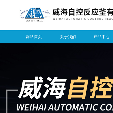
网站首页
关于我们
产品中心