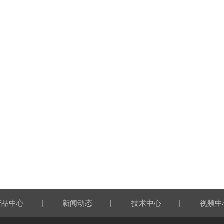
|
|
|
产品中心
新闻动态
技术中心
视频中