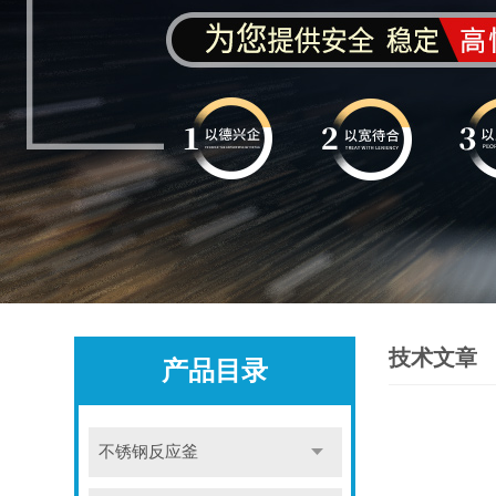
技术文章
产品目录
不锈钢反应釜