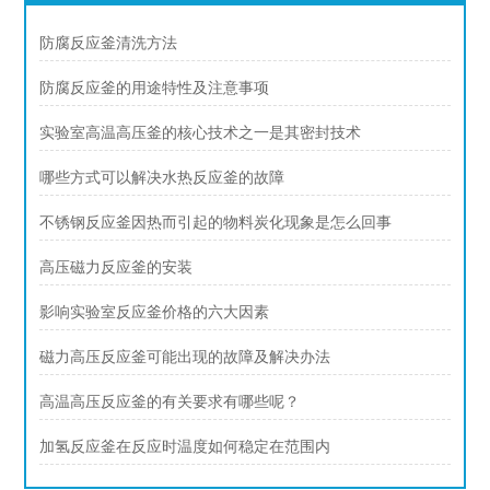
防腐反应釜清洗方法
防腐反应釜的用途特性及注意事项
实验室高温高压釜的核心技术之一是其密封技术
哪些方式可以解决水热反应釜的故障
不锈钢反应釜因热而引起的物料炭化现象是怎么回事
高压磁力反应釜的安装
影响实验室反应釜价格的六大因素
磁力高压反应釜可能出现的故障及解决办法
高温高压反应釜的有关要求有哪些呢？
加氢反应釜在反应时温度如何稳定在范围内