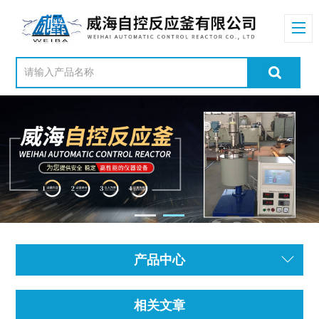
产品中心
相关文章