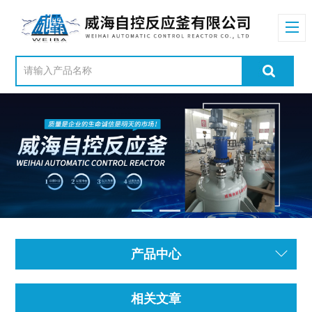
产品中心
相关文章