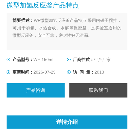
微型加氢反应釜产品特点
简要描述：
WF微型加氢反应釜产品特点 采用内磁子搅拌，
可用于加氢、水热合成、水解等反应釜，是实验室通用的
微型反应釜，安全可靠，密封性好无泄漏。
产品型号：
WF-150ml
厂商性质：
生产厂家
更新时间：
2026-07-29
访 问 量：
2013
产品咨询
联系我们
详情介绍