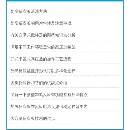
防腐反应釜清洗方法
防腐反应釜的用途特性及注意事项
有关自吸式搅拌器的那些知识点分析
满足不同工作环境需求的高压加氢釜
开式平盖式高压釜的操作工艺流程
升降反应釜搅拌形式可以多样化选择
各类反应器和它们的优缺点介绍
了解一下微型加氢反应釜功能都有那些特点
加氢反应釜在反应时温度如何稳定在范围内
大容量反应釜技术的优点