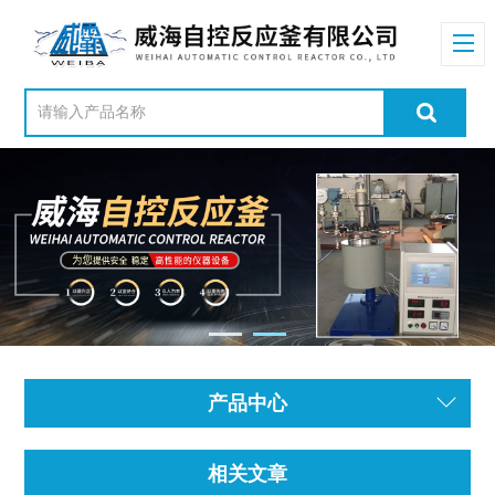
产品中心
相关文章