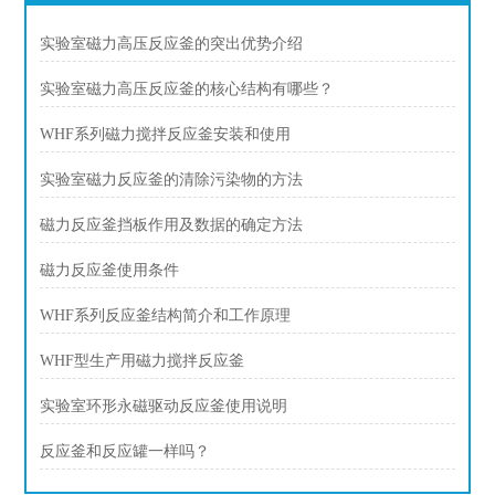
实验室磁力高压反应釜的突出优势介绍
实验室磁力高压反应釜的核心结构有哪些？
WHF系列磁力搅拌反应釜安装和使用
实验室磁力反应釜的清除污染物的方法
磁力反应釜挡板作用及数据的确定方法
磁力反应釜使用条件
WHF系列反应釜结构简介和工作原理
WHF型生产用磁力搅拌反应釜
实验室环形永磁驱动反应釜使用说明
反应釜和反应罐一样吗？