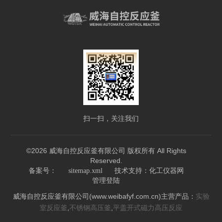
扫一扫，关注我们
©2026 威海自控反应釜有限公司 版权所有 All Rights
Reserved.
技术支持：
备案号：
sitemap.xml
化工仪器网
管理登陆
威海自控反应釜有限公司(www.weibafyf.com.cn)主营产品：
实验
,
,
室反应釜
不锈钢高压釜
平盖开式磁力高压反应