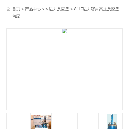
>
> >
> WHF磁力密封高压反应釜
首页
产品中心
磁力反应釜
供应