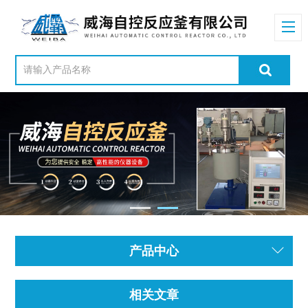
产品中心
相关文章