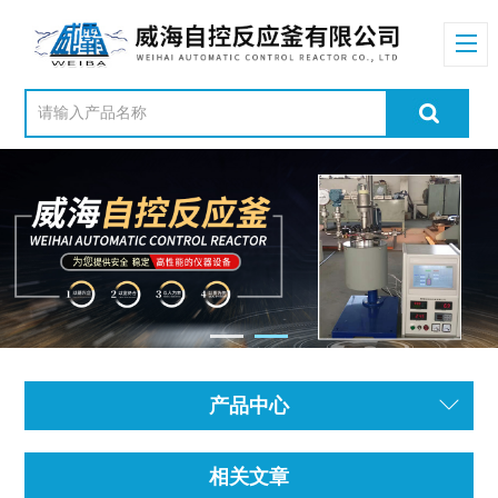
产品中心
相关文章