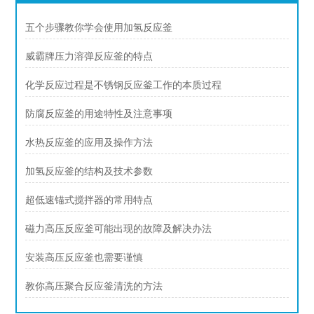
五个步骤教你学会使用加氢反应釜
威霸牌压力溶弹反应釜的特点
化学反应过程是不锈钢反应釜工作的本质过程
防腐反应釜的用途特性及注意事项
水热反应釜的应用及操作方法
加氢反应釜的结构及技术参数
超低速锚式搅拌器的常用特点
磁力高压反应釜可能出现的故障及解决办法
安装高压反应釜也需要谨慎
教你高压聚合反应釜清洗的方法