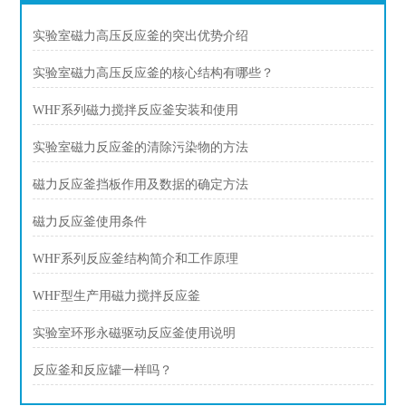
实验室磁力高压反应釜的突出优势介绍
实验室磁力高压反应釜的核心结构有哪些？
WHF系列磁力搅拌反应釜安装和使用
实验室磁力反应釜的清除污染物的方法
磁力反应釜挡板作用及数据的确定方法
磁力反应釜使用条件
WHF系列反应釜结构简介和工作原理
WHF型生产用磁力搅拌反应釜
实验室环形永磁驱动反应釜使用说明
反应釜和反应罐一样吗？