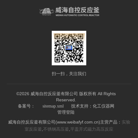
扫一扫，关注我们
©2026 威海自控反应釜有限公司 版权所有 All Rights
Reserved.
技术支持：
备案号：
sitemap.xml
化工仪器网
管理登陆
威海自控反应釜有限公司(www.weibafyf.com.cn)主营产品：
实验
,
,
室反应釜
不锈钢高压釜
平盖开式磁力高压反应