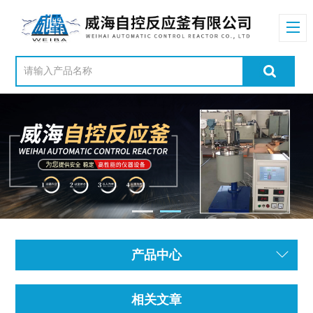
产品中心
相关文章