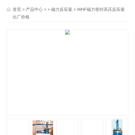
>
> >
> WHF磁力密封高压反应釜
首页
产品中心
磁力反应釜
出厂价格