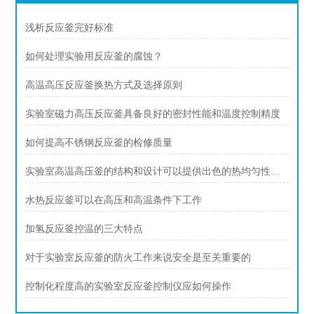
浅析反应釜完好标准
如何处理实验用反应釜的腐蚀？
高温高压反应釜换热方式及选择原则
实验室磁力高压反应釜具备良好的密封性能和温度控制精度
如何提高不锈钢反应釜的检修质量
实验室高温高压釜的结构和设计可以提供出色的热均匀性和压力稳定性
水热反应釜可以在高压和高温条件下工作
加氢反应釜控温的三大特点
对于实验室反应釜的防火工作来说安全是至关重要的
控制化程度高的实验室反应釜控制仪应如何操作