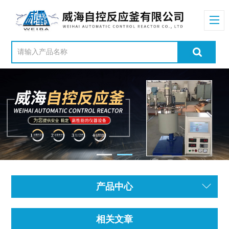
产品中心
相关文章