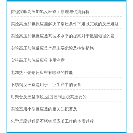
探秘实验高压加氢反应釜：原理与优势解析
实验高压加氢反应釜解决了常压条件下难以完成的反应难题
实验高压加氢反应釜其技术水平的提高对于氢能领域的发展具有重要意义
实验高压加氢反应釜产品主要危险及控制措施
实验高压加氢反应釜使用注意
电加热不锈钢反应釜有哪些的性能
不锈钢反应釜是用于工业生产中的设备
对聚合反应釜来说,温度控制是极其重要的
实验室用小型反应釜的相关知识普及
化学反应过程是不锈钢反应釜工作的本质过程