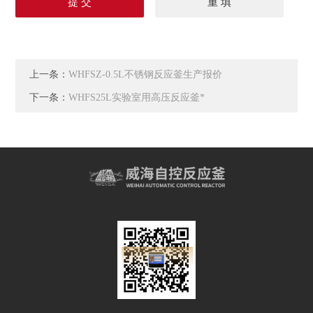
上一条：
WHFSZ-0.5L不锈钢反应釜生产报价
下一条：
WHFS25L实验室用高压反应釜*