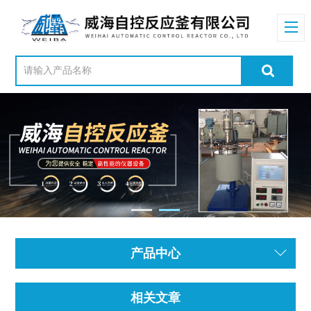
产品中心
相关文章