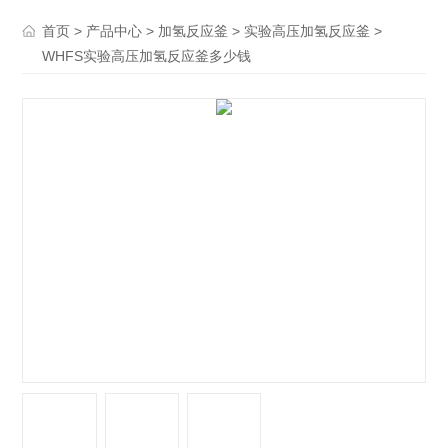
>
>
>
>
首页
产品中心
加氢反应釜
实验高压加氢反应釜
WHFS实验高压加氢反应釜多少钱