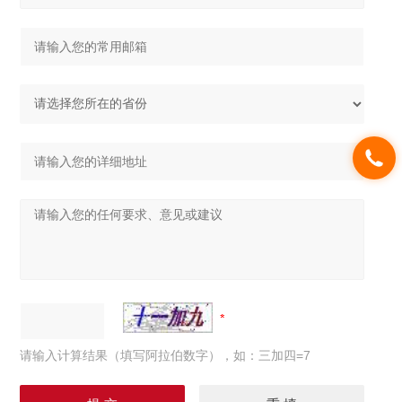
请输入计算结果（填写阿拉伯数字），如：三加四=7