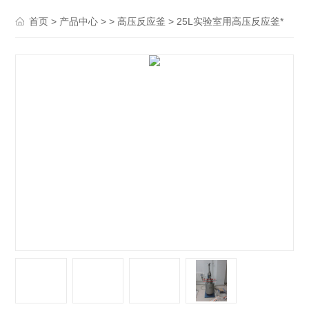
>
> >
> 25L实验室用高压反应釜*
首页
产品中心
高压反应釜