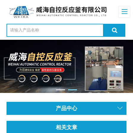
产品中心
相关文章