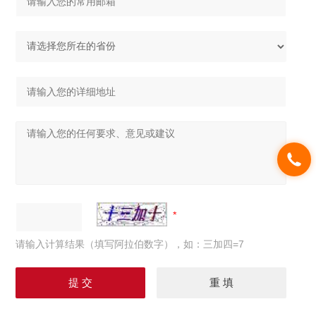
请输入计算结果（填写阿拉伯数字），如：三加四=7