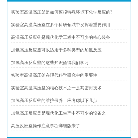
实验室高温高压釜是如何模拟特殊环境下化学反应的?
实验室高温高压釜在多个科研领域中发挥着重要作用
高温高压反应釜是现代化学工程中不可少的核心装备
加氢高压反应釜可以适用于多种类型的加氢反应
加氢高压反应釜的这些知识值得我们学习
实验室高温高压釜在现代科学研究中的重要性
实验室高温高压釜的核心技术之一是其密封技术
加氢高压反应釜的维护保养，应考虑以下几点
加氢高压反应釜是现代化工生产中不可少的设备之一
高压反应釜操作注意事项详细版来了