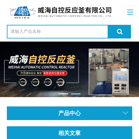
产品中心
相关文章