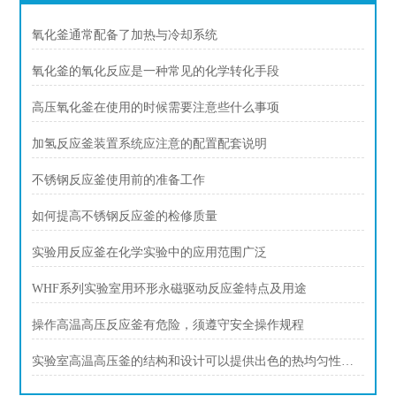
氧化釜通常配备了加热与冷却系统
氧化釜的氧化反应是一种常见的化学转化手段
高压氧化釜在使用的时候需要注意些什么事项
加氢反应釜装置系统应注意的配置配套说明
不锈钢反应釜使用前的准备工作
如何提高不锈钢反应釜的检修质量
实验用反应釜在化学实验中的应用范围广泛
WHF系列实验室用环形永磁驱动反应釜特点及用途
操作高温高压反应釜有危险，须遵守安全操作规程
实验室高温高压釜的结构和设计可以提供出色的热均匀性和压力稳定性