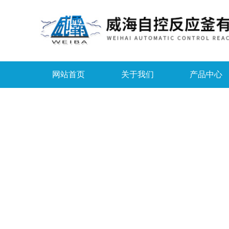
网站首页
关于我们
产品中心