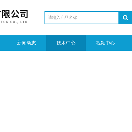
新闻动态
技术中心
视频中心