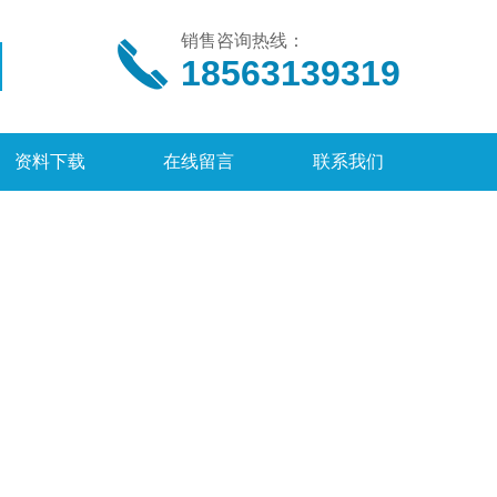
销售咨询热线：
18563139319
资料下载
在线留言
联系我们