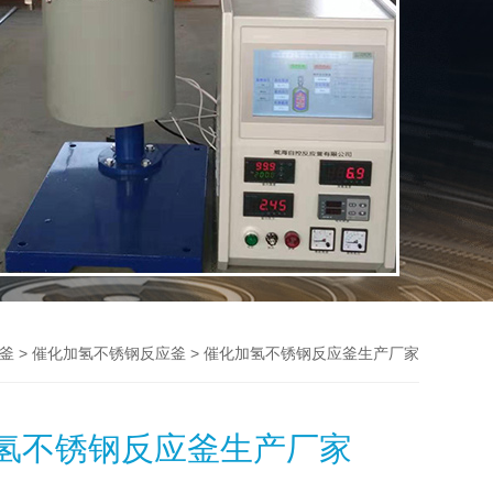
>
> 催化加氢不锈钢反应釜生产厂家
釜
催化加氢不锈钢反应釜
氢不锈钢反应釜生产厂家