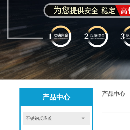
产品中心
产品中心
不锈钢反应釜