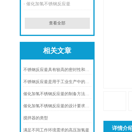
催化加氢不锈钢反应釜
查看全部
相关文章
不锈钢反应釜具有较高的密封性和可靠性
不锈钢反应釜是用于工业生产中的设备
催化加氢不锈钢反应釜的制备方法及应用
催化加氢不锈钢反应釜的设计要求及结构分析
搅拌器的类型
详情介
满足不同工作环境需求的高压加氢釜