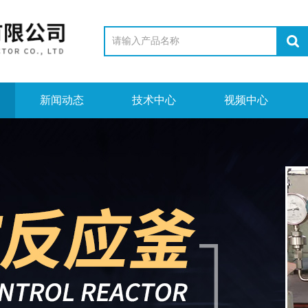
新闻动态
技术中心
视频中心