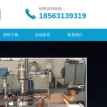
销售咨询热线：
18563139319
资料下载
在线留言
联系我们