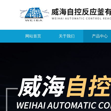
网站首页
关于我们
产品中心