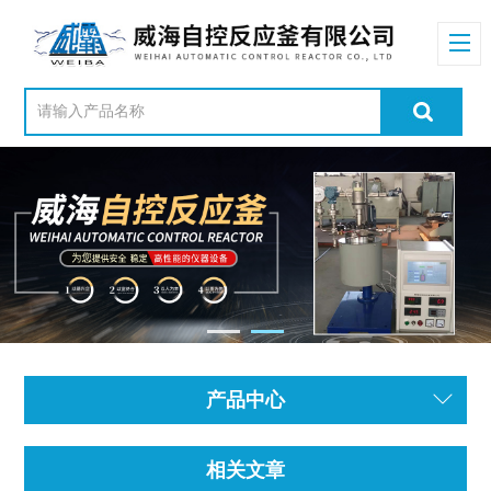
产品中心
相关文章