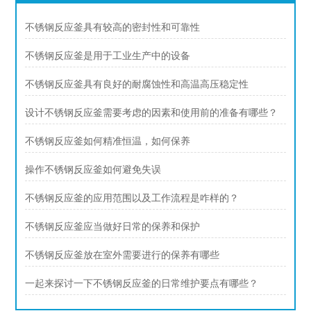
不锈钢反应釜具有较高的密封性和可靠性
不锈钢反应釜是用于工业生产中的设备
不锈钢反应釜具有良好的耐腐蚀性和高温高压稳定性
设计不锈钢反应釜需要考虑的因素和使用前的准备有哪些？
不锈钢反应釜如何精准恒温，如何保养
操作不锈钢反应釜如何避免失误
不锈钢反应釜的应用范围以及工作流程是咋样的？
不锈钢反应釜应当做好日常的保养和保护
不锈钢反应釜放在室外需要进行的保养有哪些
一起来探讨一下不锈钢反应釜的日常维护要点有哪些？