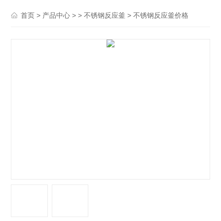
>
> >
> 不锈钢反应釜价格
首页
产品中心
不锈钢反应釜