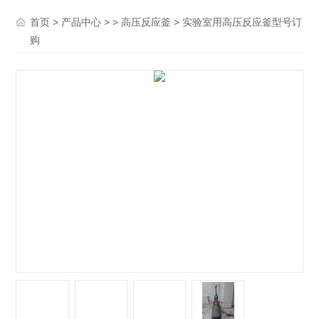
>
> >
> 实验室用高压反应釜型号订
首页
产品中心
高压反应釜
购