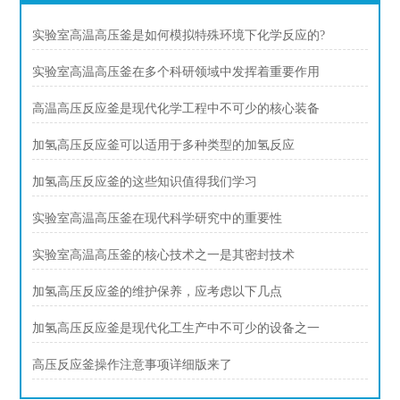
实验室高温高压釜是如何模拟特殊环境下化学反应的?
实验室高温高压釜在多个科研领域中发挥着重要作用
高温高压反应釜是现代化学工程中不可少的核心装备
加氢高压反应釜可以适用于多种类型的加氢反应
加氢高压反应釜的这些知识值得我们学习
实验室高温高压釜在现代科学研究中的重要性
实验室高温高压釜的核心技术之一是其密封技术
加氢高压反应釜的维护保养，应考虑以下几点
加氢高压反应釜是现代化工生产中不可少的设备之一
高压反应釜操作注意事项详细版来了