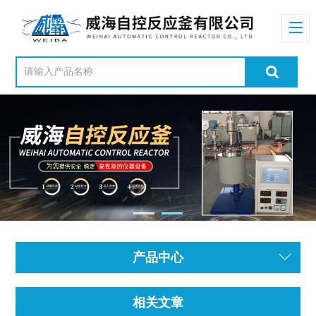
产品中心
相关文章