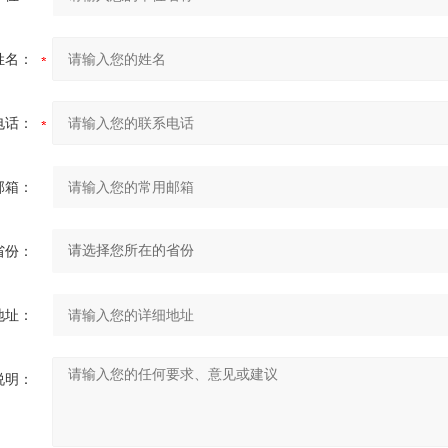
姓名：
电话：
邮箱：
省份：
地址：
说明：