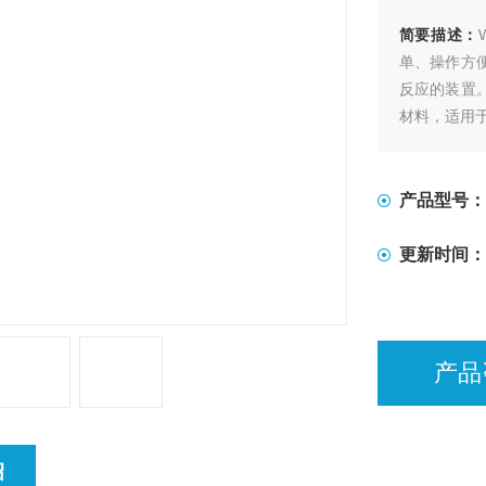
简要描述：
单、操作方
反应的装置
材料，适用
产品型号：
更新时间：
产品
绍