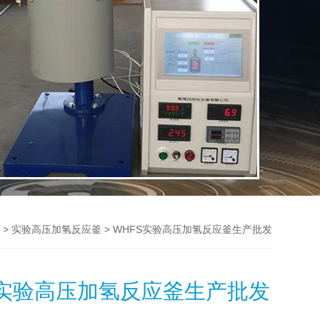
>
> WHFS实验高压加氢反应釜生产批发
实验高压加氢反应釜
S实验高压加氢反应釜生产批发