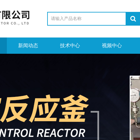
新闻动态
技术中心
视频中心