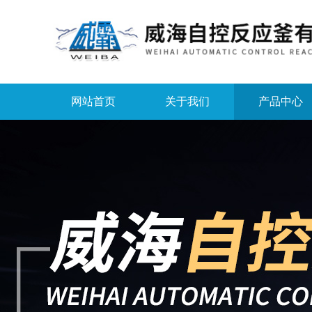
网站首页
关于我们
产品中心