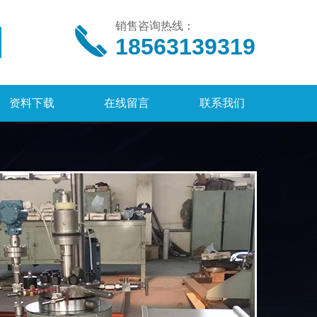
销售咨询热线：
18563139319
资料下载
在线留言
联系我们