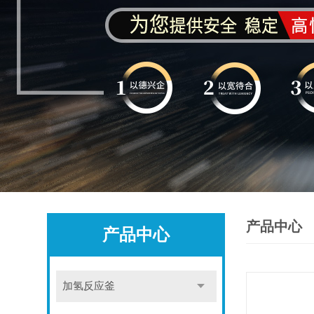
产品中心
产品中心
加氢反应釜