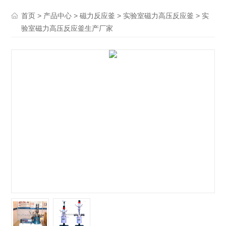
>
>
>
> 实
首页
产品中心
磁力反应釜
实验室磁力高压反应釜
验室磁力高压反应釜生产厂家