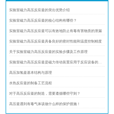
实验室磁力高压反应釜的突出优势介绍
实验室磁力高压反应釜的核心结构有哪些？
实验室磁力高压反应釜可以有效地防止有毒有害物质的泄漏
实验室磁力高压反应釜具备良好的密封性能和温度控制精度
关于实验室磁力高压反应釜的实验步骤及工作原理
实验室磁力高压反应釜是磁力传动装置应用于反应设备的典型创新
高压加氢釜基本结构与原理
水热反应釜的制备工艺流程
对于高压反应釜的制造，需要遵循哪些守则？
高压釜遇到有毒气体该做什么样的保护措施！