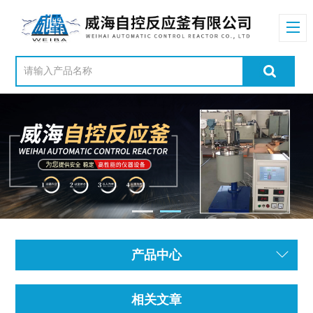
产品中心
相关文章