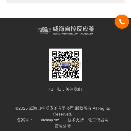
扫一扫，关注我们
©2026 威海自控反应釜有限公司 版权所有 All Rights
Reserved.
技术支持：
备案号：
sitemap.xml
化工仪器网
管理登陆