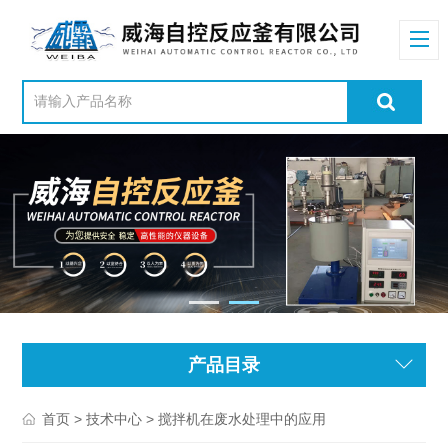
产品目录
>
> 搅拌机在废水处理中的应用
首页
技术中心