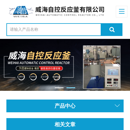
产品中心
相关文章