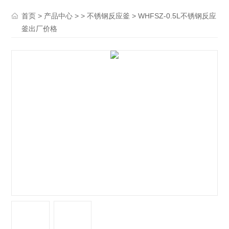
>
> >
> WHFSZ-0.5L不锈钢反应
首页
产品中心
不锈钢反应釜
釜出厂价格