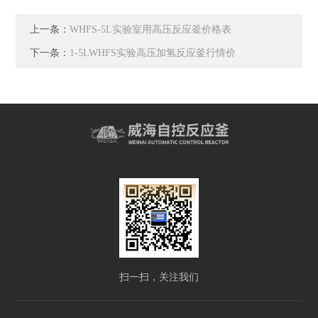
上一条：
WHFS-5L实验室用高压反应釜价格表
下一条：
1-5LWHFS实验高压加氢反应釜行情价
扫一扫，关注我们