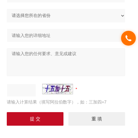
请输入计算结果（填写阿拉伯数字），如：三加四=7