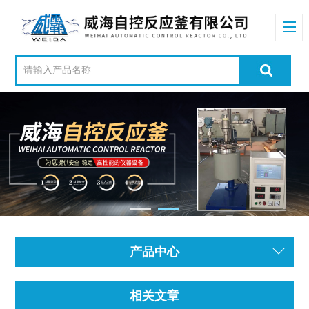
产品中心
相关文章