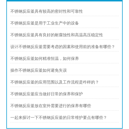
不锈钢反应釜具有较高的密封性和可靠性
不锈钢反应釜是用于工业生产中的设备
不锈钢反应釜具有良好的耐腐蚀性和高温高压稳定性
设计不锈钢反应釜需要考虑的因素和使用前的准备有哪些？
不锈钢反应釜如何精准恒温，如何保养
操作不锈钢反应釜如何避免失误
不锈钢反应釜的应用范围以及工作流程是咋样的？
不锈钢反应釜应当做好日常的保养和保护
不锈钢反应釜放在室外需要进行的保养有哪些
一起来探讨一下不锈钢反应釜的日常维护要点有哪些？