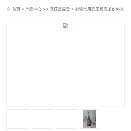
>
> >
> 实验室用高压反应釜价格表
首页
产品中心
高压反应釜