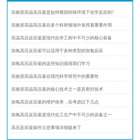
实验室高温高压釜是如何模拟特殊环境下化学反应的?
实验室高温高压釜在多个科研领域中发挥着重要作用
高温高压反应釜是现代化学工程中不可少的核心装备
加氢高压反应釜可以适用于多种类型的加氢反应
加氢高压反应釜的这些知识值得我们学习
实验室高温高压釜在现代科学研究中的重要性
实验室高温高压釜的核心技术之一是其密封技术
加氢高压反应釜的维护保养，应考虑以下几点
加氢高压反应釜是现代化工生产中不可少的设备之一
高压反应釜操作注意事项详细版来了