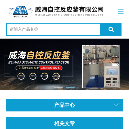
产品中心
相关文章