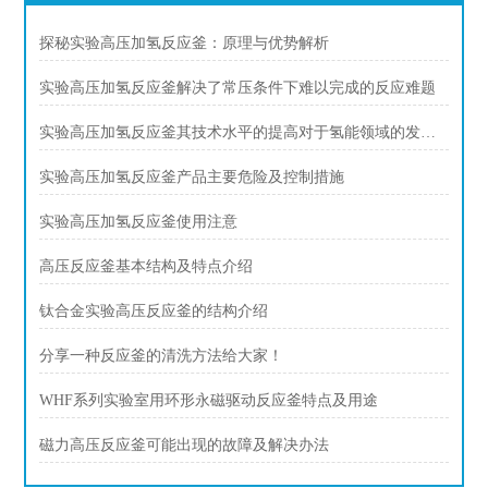
探秘实验高压加氢反应釜：原理与优势解析
实验高压加氢反应釜解决了常压条件下难以完成的反应难题
实验高压加氢反应釜其技术水平的提高对于氢能领域的发展具有重要意义
实验高压加氢反应釜产品主要危险及控制措施
实验高压加氢反应釜使用注意
高压反应釜基本结构及特点介绍
钛合金实验高压反应釜的结构介绍
分享一种反应釜的清洗方法给大家！
WHF系列实验室用环形永磁驱动反应釜特点及用途
磁力高压反应釜可能出现的故障及解决办法