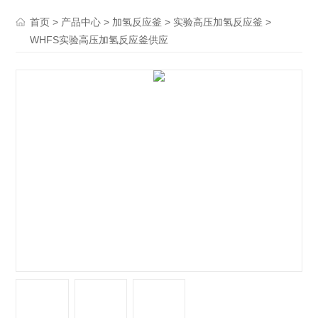
>
>
>
>
首页
产品中心
加氢反应釜
实验高压加氢反应釜
WHFS实验高压加氢反应釜供应