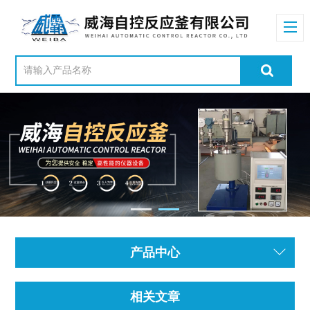
产品中心
相关文章