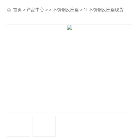
>
> >
> 1L不锈钢反应釜现货
首页
产品中心
不锈钢反应釜