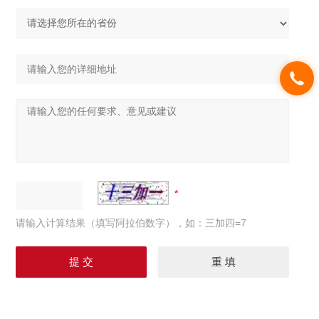
请输入计算结果（填写阿拉伯数字），如：三加四=7