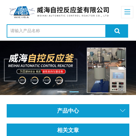
产品中心
相关文章