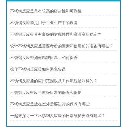
不锈钢反应釜具有较高的密封性和可靠性
不锈钢反应釜是用于工业生产中的设备
不锈钢反应釜具有良好的耐腐蚀性和高温高压稳定性
设计不锈钢反应釜需要考虑的因素和使用前的准备有哪些？
不锈钢反应釜如何精准恒温，如何保养
操作不锈钢反应釜如何避免失误
不锈钢反应釜的应用范围以及工作流程是咋样的？
不锈钢反应釜应当做好日常的保养和保护
不锈钢反应釜放在室外需要进行的保养有哪些
一起来探讨一下不锈钢反应釜的日常维护要点有哪些？