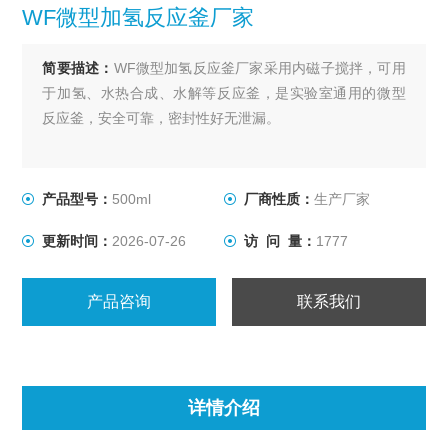
WF微型加氢反应釜厂家
简要描述：
WF微型加氢反应釜厂家采用内磁子搅拌，可用
于加氢、水热合成、水解等反应釜，是实验室通用的微型
反应釜，安全可靠，密封性好无泄漏。
产品型号：
500ml
厂商性质：
生产厂家
更新时间：
2026-07-26
访 问 量：
1777
产品咨询
联系我们
详情介绍