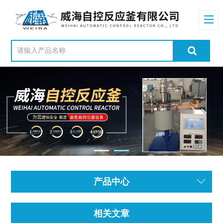
产品中心
相关文章