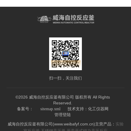
扫一扫，关注我们
©2026 威海自控反应釜有限公司 版权所有 All Rights
Reserved.
技术支持：
备案号：
sitemap.xml
化工仪器网
管理登陆
威海自控反应釜有限公司(www.weibafyf.com.cn)主营产品：
实验
,
,
室反应釜
不锈钢高压釜
平盖开式磁力高压反应