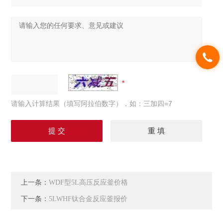
请输入计算结果（填写阿拉伯数字），如：三加四=7
上一条：
WDF型5L高压反应釜价格
下一条：
5LWHF钛合金反应釜报价