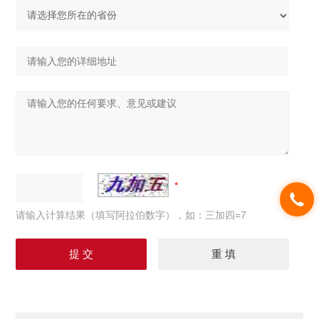
请输入计算结果（填写阿拉伯数字），如：三加四=7