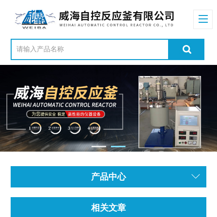
产品中心
相关文章