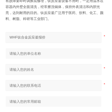
有故障要即时调换或修理，钛反应釜设备不用时，一定用温水在
容器内外壁全面清洗，经常擦洗锅体，保持外表清洁和内胆光
亮，达到耐用的目的。钛反应釜广泛用于医药、饮料、化工、颜
料、树脂、科研等工业部门。