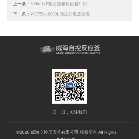
上一条：
500mlWF微型加氢反应釜厂家
下一条：
WHF50-10000L高压加氢釜批发
扫一扫，关注我们
©2026 威海自控反应釜有限公司 版权所有 All Rights
Reserved.