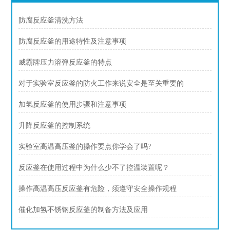
防腐反应釜清洗方法
防腐反应釜的用途特性及注意事项
威霸牌压力溶弹反应釜的特点
对于实验室反应釜的防火工作来说安全是至关重要的
加氢反应釜的使用步骤和注意事项
升降反应釜的控制系统
实验室高温高压釜的操作要点你学会了吗?
反应釜在使用过程中为什么少不了控温装置呢？
操作高温高压反应釜有危险，须遵守安全操作规程
催化加氢不锈钢反应釜的制备方法及应用