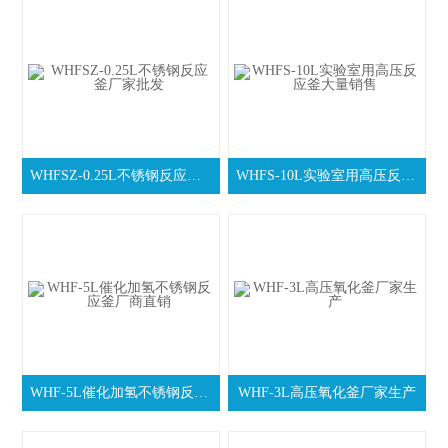
WHFSZ-0.25L不锈钢反应釜厂家批发
WHFS-10L实验室用高压反应釜大量销售
WHF-5L催化加氢不锈钢反应釜厂商直销
WHF-3L高压氧化釜厂家生产