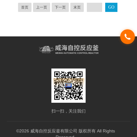
首页
上一页
下一页
末页
扫一扫，关注我们
©2026 威海自控反应釜有限公司 版权所有 All Rights