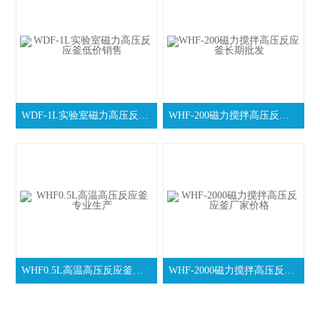
WDF-1L实验室磁力高压反应釜低价销售
WHF-200磁力搅拌高压反应釜长期批发
WHF0.5L高温高压反应釜专业生产
WHF-2000磁力搅拌高压反应釜厂家价格