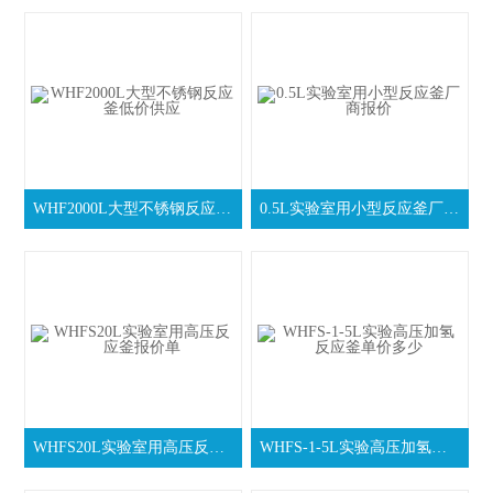
WHF2000L大型不锈钢反应釜低价供应
0.5L实验室用小型反应釜厂商报价
WHFS20L实验室用高压反应釜报价单
WHFS-1-5L实验高压加氢反应釜单价多少