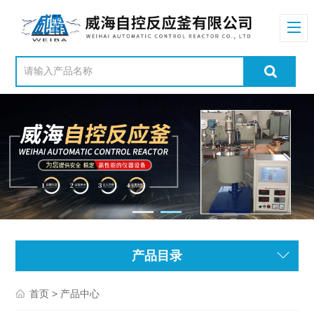
产品目录
> 产品中心
首页