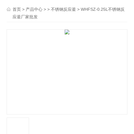
>
> >
> WHFSZ-0.25L不锈钢反
首页
产品中心
不锈钢反应釜
应釜厂家批发