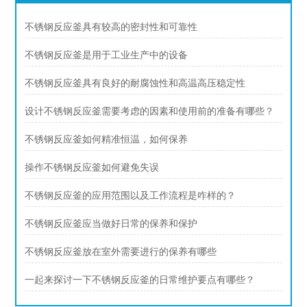
不锈钢反应釜具有较高的密封性和可靠性
不锈钢反应釜是用于工业生产中的设备
不锈钢反应釜具有良好的耐腐蚀性和高温高压稳定性
设计不锈钢反应釜需要考虑的因素和使用前的准备有哪些？
不锈钢反应釜如何精准恒温，如何保养
操作不锈钢反应釜如何避免失误
不锈钢反应釜的应用范围以及工作流程是咋样的？
不锈钢反应釜应当做好日常的保养和保护
不锈钢反应釜放在室外需要进行的保养有哪些
一起来探讨一下不锈钢反应釜的日常维护要点有哪些？