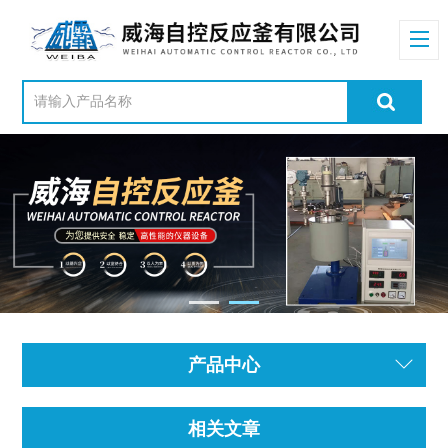
产品中心
相关文章