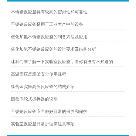
不锈钢反应釜具有较高的密封性和可靠性
不锈钢反应釜是用于工业生产中的设备
催化加氢不锈钢反应釜的制备方法及应用
催化加氢不锈钢反应釜的设计要求及结构分析
让我们来了解一下实验室反应釜，看你有没有不知道的！
高温高压反应釜安全使用规程
钛合金实验高压反应釜的结构介绍
圆盘涡轮式搅拌器的说明
不锈钢反应釜应当做好日常的保养和保护
实验室反应釜日常护理需注意事项