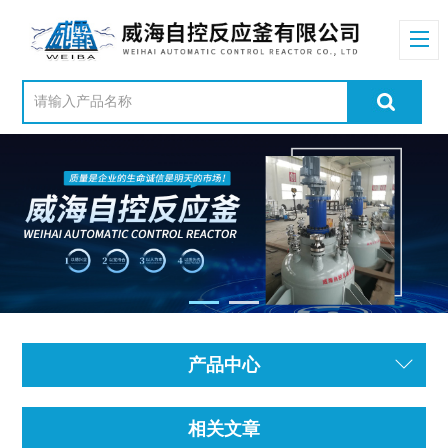
产品中心
相关文章