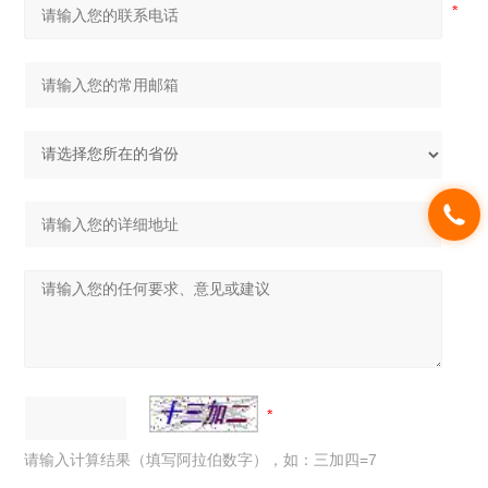
请输入计算结果（填写阿拉伯数字），如：三加四=7