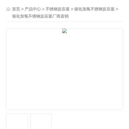
>
>
>
>
首页
产品中心
不锈钢反应釜
催化加氢不锈钢反应釜
催化加氢不锈钢反应釜厂商直销