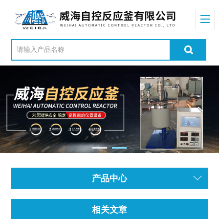
产品中心
相关文章