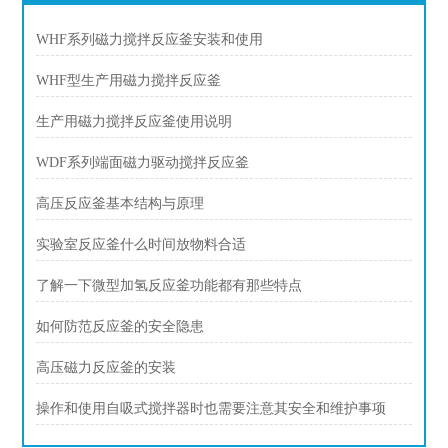
WHF系列磁力搅拌反应釜安装和使用
WHF型生产用磁力搅拌反应釜
生产用磁力搅拌反应釜使用说明
WDF系列端面磁力驱动搅拌反应釜
高压反应釜基本结构与原理
实验室反应釜什么时间放物料合适
了解一下微型加氢反应釜功能都有那些特点
如何防范反应釜的安全隐患
高压磁力反应釜的安装
操作和使用自吸式搅拌器时也需要注意其安全和维护事项