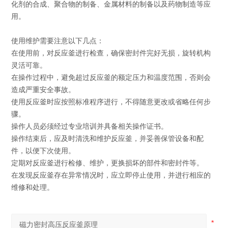
化剂的合成、聚合物的制备、金属材料的制备以及药物制造等应
用。
使用维护需要注意以下几点：
在使用前，对反应釜进行检查，确保密封件完好无损，旋转机构
灵活可靠。
在操作过程中，避免超过反应釜的额定压力和温度范围，否则会
造成严重安全事故。
使用反应釜时应按照标准程序进行，不得随意更改或省略任何步
骤。
操作人员必须经过专业培训并具备相关操作证书。
操作结束后，应及时清洗和维护反应釜，并妥善保管设备和配
件，以便下次使用。
定期对反应釜进行检修、维护，更换损坏的部件和密封件等。
在发现反应釜存在异常情况时，应立即停止使用，并进行相应的
维修和处理。