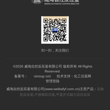
扫一扫，关注我们
©2026 威海自控反应釜有限公司 版权所有 All Rights
Reserved.
技术支持：
备案号：
sitemap.xml
化工仪器网
管理登陆
威海自控反应釜有限公司(www.weibafyf.com.cn)主营产品：
实验
,
,
室反应釜
不锈钢高压釜
平盖开式磁力高压反应