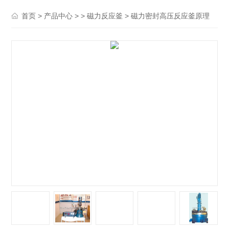
>
> >
> 磁力密封高压反应釜原理
首页
产品中心
磁力反应釜