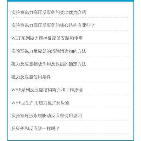
实验室磁力高压反应釜的突出优势介绍
实验室磁力高压反应釜的核心结构有哪些？
WHF系列磁力搅拌反应釜安装和使用
实验室磁力反应釜的清除污染物的方法
磁力反应釜挡板作用及数据的确定方法
磁力反应釜使用条件
WHF系列反应釜结构简介和工作原理
WHF型生产用磁力搅拌反应釜
实验室环形永磁驱动反应釜使用说明
反应釜和反应罐一样吗？