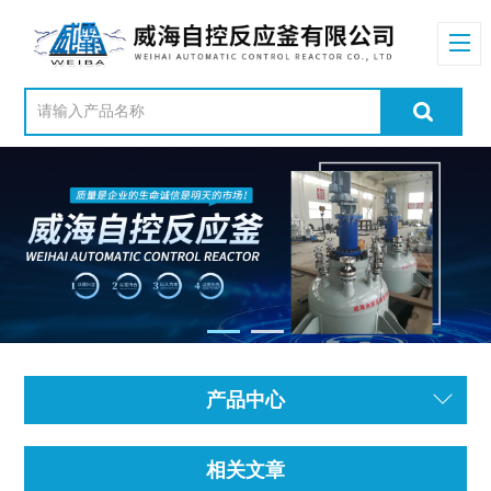
产品中心
相关文章