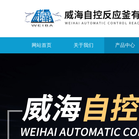
网站首页
关于我们
产品中心