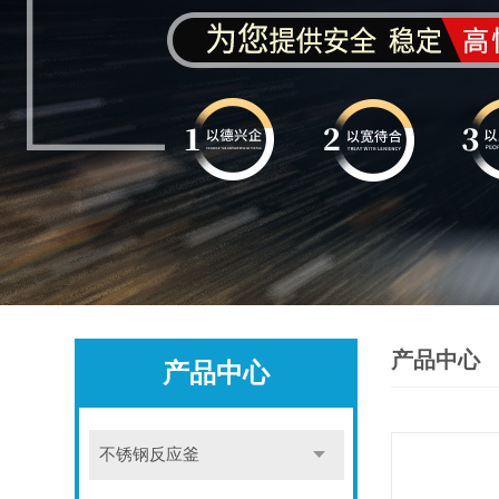
产品中心
产品中心
不锈钢反应釜