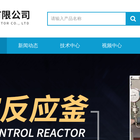
新闻动态
技术中心
视频中心