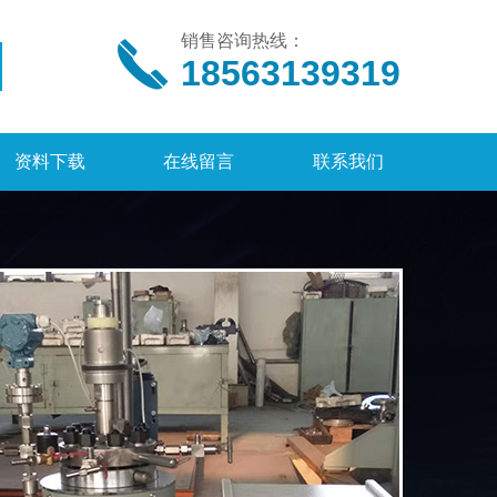
销售咨询热线：
18563139319
资料下载
在线留言
联系我们