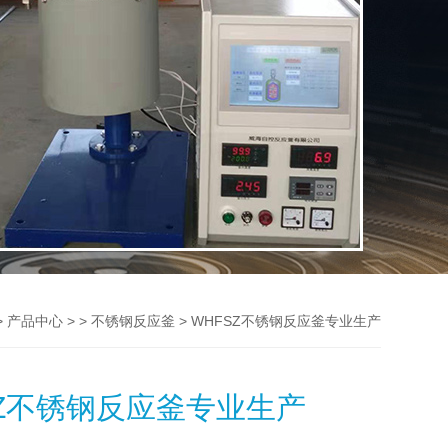
>
> >
> WHFSZ不锈钢反应釜专业生产
产品中心
不锈钢反应釜
SZ不锈钢反应釜专业生产