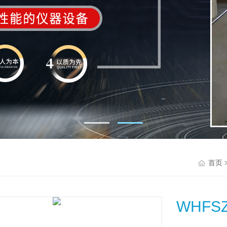
首页
WHF