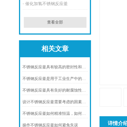
催化加氢不锈钢反应釜
查看全部
相关文章
不锈钢反应釜具有较高的密封性和可靠性
不锈钢反应釜是用于工业生产中的设备
不锈钢反应釜具有良好的耐腐蚀性和高温高压稳定性
设计不锈钢反应釜需要考虑的因素和使用前的准备有哪些？
不锈钢反应釜如何精准恒温，如何保养
详情介
操作不锈钢反应釜如何避免失误