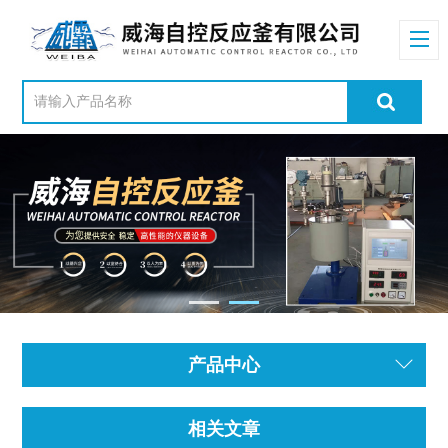
产品中心
相关文章