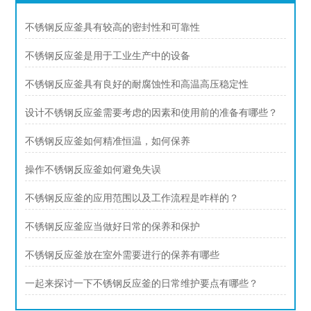
不锈钢反应釜具有较高的密封性和可靠性
不锈钢反应釜是用于工业生产中的设备
不锈钢反应釜具有良好的耐腐蚀性和高温高压稳定性
设计不锈钢反应釜需要考虑的因素和使用前的准备有哪些？
不锈钢反应釜如何精准恒温，如何保养
操作不锈钢反应釜如何避免失误
不锈钢反应釜的应用范围以及工作流程是咋样的？
不锈钢反应釜应当做好日常的保养和保护
不锈钢反应釜放在室外需要进行的保养有哪些
一起来探讨一下不锈钢反应釜的日常维护要点有哪些？