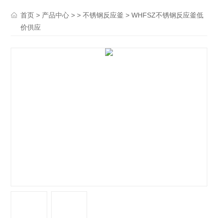
>
> >
> WHFSZ不锈钢反应釜低
首页
产品中心
不锈钢反应釜
价供应